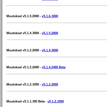
Muutokset v5.1.5.2000 -
v5.1.6.3000
Muutokset v5.1.4.3000 -
v5.1.5.2000
Muutokset v5.1.2.2000 -
v5.1.4.3000
Muutokset v5.1.2.2000 -
v5.1.4.2400 Beta
Muutokset v5.1.2.1000 -
v5.1.2.2000
Muutokset v5.1.1.300 Beta -
v5.1.2.1000