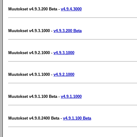
Muutokset v4.9.3.200 Beta -
v4.9.4.3000
Muutokset v4.9.3.1000 -
v4.9.3.200 Beta
Muutokset v4.9.2.1000 -
v4.9.3.1000
Muutokset v4.9.1.1000 -
v4.9.2.1000
Muutokset v4.9.1.100 Beta -
v4.9.1.1000
Muutokset v4.9.0.2400 Beta -
v4.9.1.100 Beta