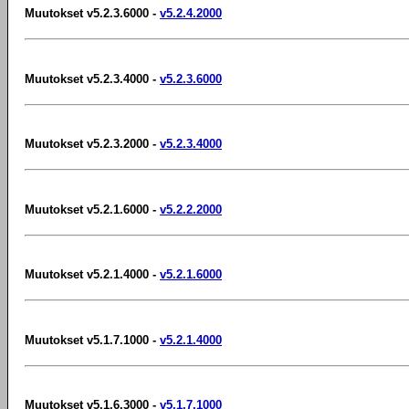
Muutokset v5.2.3.6000 -
v5.2.4.2000
Muutokset v5.2.3.4000 -
v5.2.3.6000
Muutokset v5.2.3.2000 -
v5.2.3.4000
Muutokset v5.2.1.6000 -
v5.2.2.2000
Muutokset v5.2.1.4000 -
v5.2.1.6000
Muutokset v5.1.7.1000 -
v5.2.1.4000
Muutokset v5.1.6.3000 -
v5.1.7.1000