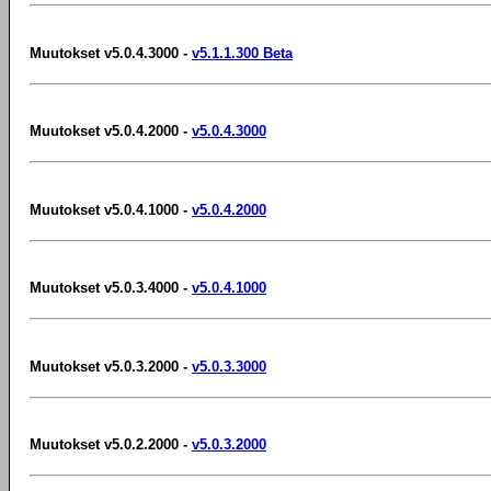
Muutokset v5.0.4.3000 -
v5.1.1.300 Beta
Muutokset v5.0.4.2000 -
v5.0.4.3000
Muutokset v5.0.4.1000 -
v5.0.4.2000
Muutokset v5.0.3.4000 -
v5.0.4.1000
Muutokset v5.0.3.2000 -
v5.0.3.3000
Muutokset v5.0.2.2000 -
v5.0.3.2000