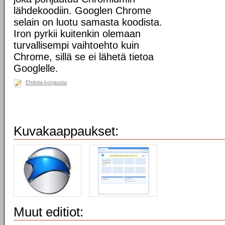
lähdekoodiin. Googlen Chrome
selain on luotu samasta koodista.
Iron pyrkii kuitenkin olemaan
turvallisempi vaihtoehto kuin
Chrome, sillä se ei lähetä tietoa
Googlelle.
Ehdota korjausta
Kuvakaappaukset:
Muut editiot: