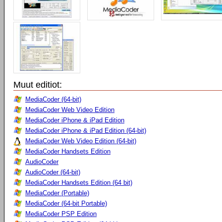
Muut editiot:
MediaCoder (64-bit)
MediaCoder Web Video Edition
MediaCoder iPhone & iPad Edition
MediaCoder iPhone & iPad Edition (64-bit)
MediaCoder Web Video Edition (64-bit)
MediaCoder Handsets Edition
AudioCoder
AudioCoder (64-bit)
MediaCoder Handsets Edition (64 bit)
MediaCoder (Portable)
MediaCoder (64-bit Portable)
MediaCoder PSP Edition