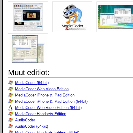
Muut editiot:
MediaCoder (64-bit)
MediaCoder Web Video Edition
MediaCoder iPhone & iPad Edition
MediaCoder iPhone & iPad Edition (64-bit)
MediaCoder Web Video Edition (64-bit)
MediaCoder Handsets Edition
AudioCoder
AudioCoder (64-bit)
MediaCoder Handsets Edition (64 bit)