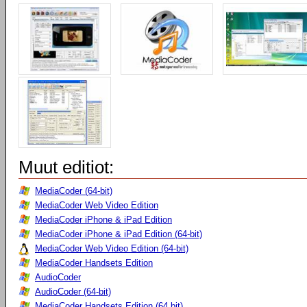
Muut editiot:
MediaCoder (64-bit)
MediaCoder Web Video Edition
MediaCoder iPhone & iPad Edition
MediaCoder iPhone & iPad Edition (64-bit)
MediaCoder Web Video Edition (64-bit)
MediaCoder Handsets Edition
AudioCoder
AudioCoder (64-bit)
MediaCoder Handsets Edition (64 bit)