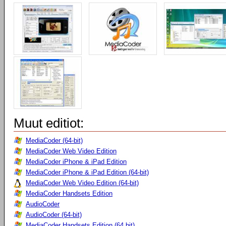
Muut editiot:
MediaCoder (64-bit)
MediaCoder Web Video Edition
MediaCoder iPhone & iPad Edition
MediaCoder iPhone & iPad Edition (64-bit)
MediaCoder Web Video Edition (64-bit)
MediaCoder Handsets Edition
AudioCoder
AudioCoder (64-bit)
MediaCoder Handsets Edition (64 bit)