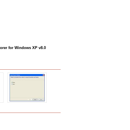
lorer for Windows XP v8.0