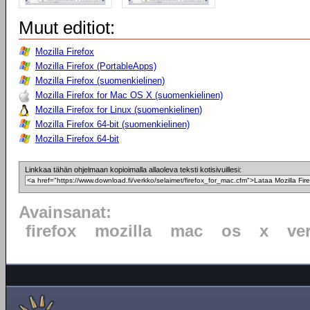
Muut editiot:
Mozilla Firefox
Mozilla Firefox (PortableApps)
Mozilla Firefox (suomenkielinen)
Mozilla Firefox for Mac OS X (suomenkielinen)
Mozilla Firefox for Linux (suomenkielinen)
Mozilla Firefox 64-bit (suomenkielinen)
Mozilla Firefox 64-bit
Linkkaa tähän ohjelmaan kopioimalla allaoleva teksti kotisivuillesi:
Avainsanat:
firefox
mozilla
mac
os
x
ve