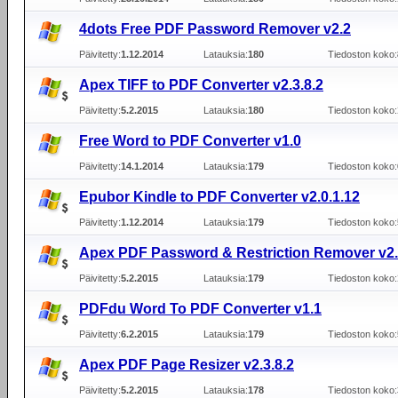
4dots Free PDF Password Remover v2.2
Päivitetty:
1.12.2014
Latauksia:
180
Tiedoston koko:
Apex TIFF to PDF Converter v2.3.8.2
Päivitetty:
5.2.2015
Latauksia:
180
Tiedoston koko:
Free Word to PDF Converter v1.0
Päivitetty:
14.1.2014
Latauksia:
179
Tiedoston koko:
Epubor Kindle to PDF Converter v2.0.1.12
Päivitetty:
1.12.2014
Latauksia:
179
Tiedoston koko:
Apex PDF Password & Restriction Remover v2.
Päivitetty:
5.2.2015
Latauksia:
179
Tiedoston koko:
PDFdu Word To PDF Converter v1.1
Päivitetty:
6.2.2015
Latauksia:
179
Tiedoston koko:
Apex PDF Page Resizer v2.3.8.2
Päivitetty:
5.2.2015
Latauksia:
178
Tiedoston koko: