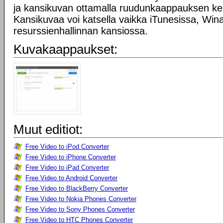
ja kansikuvan ottamalla ruudunkaappauksen kes
Kansikuvaa voi katsella vaikka iTunesissa, Win
resurssienhallinnan kansiossa.
Kuvakaappaukset:
Muut editiot:
Free Video to iPod Converter
Free Video to iPhone Converter
Free Video to iPad Converter
Free Video to Android Converter
Free Video to BlackBerry Converter
Free Video to Nokia Phones Converter
Free Video to Sony Phones Converter
Free Video to HTC Phones Converter