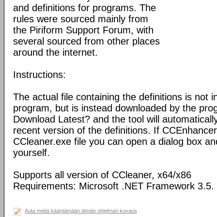
and definitions for programs. The
rules were sourced mainly from
the Piriform Support Forum, with
several sourced from other places
around the internet.
Instructions:
The actual file containing the definitions is not 
program, but is instead downloaded by the pro
Download Latest? and the tool will automatical
recent version of the definitions. If CCEnhance
CCleaner.exe file you can open a dialog box an
yourself.
Supports all version of CCleaner, x64/x86
Requirements: Microsoft .NET Framework 3.5.
Auta meitä kääntämään tämän ohjelman kuvaus