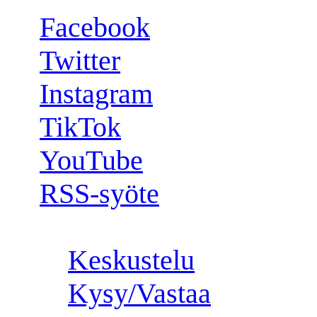
Facebook
Twitter
Instagram
TikTok
YouTube
RSS-syöte
Osallistu:
Keskustelu
Kysy/Vastaa