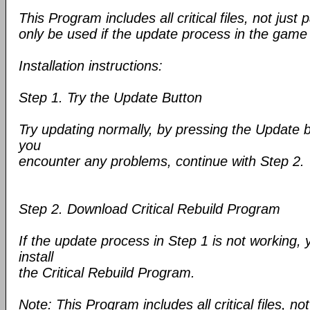
This Program includes all critical files, not just p
only be used if the update process in the game
Installation instructions:
Step 1. Try the Update Button
Try updating normally, by pressing the Update b
you
encounter any problems, continue with Step 2.
Step 2. Download Critical Rebuild Program
If the update process in Step 1 is not working
install
the Critical Rebuild Program.
Note: This Program includes all critical files, not 