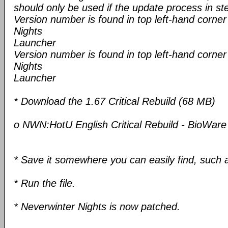
should only be used if the update process in st
Version number is found in top left-hand corner
Nights
Launcher
Version number is found in top left-hand corner
Nights
Launcher
* Download the 1.67 Critical Rebuild (68 MB)
o NWN:HotU English Critical Rebuild - BioWare
* Save it somewhere you can easily find, such 
* Run the file.
* Neverwinter Nights is now patched.