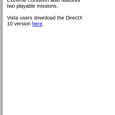
Extreme Condition also features
two playable missions.
Vista users download the DirectX
10 version
here
.