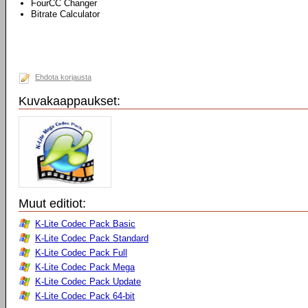
FourCC Changer
Bitrate Calculator
Ehdota korjausta
Kuvakaappaukset:
Muut editiot:
K-Lite Codec Pack Basic
K-Lite Codec Pack Standard
K-Lite Codec Pack Full
K-Lite Codec Pack Mega
K-Lite Codec Pack Update
K-Lite Codec Pack 64-bit